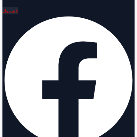
فيسبوك