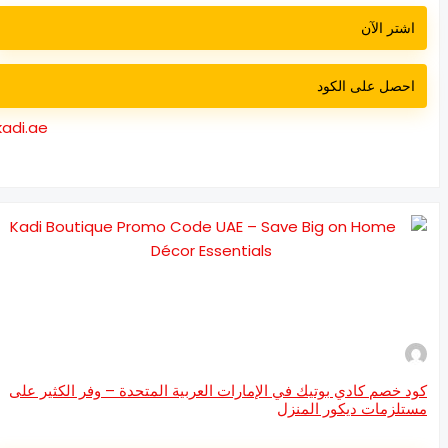
اشتر الآن
احصل على الكود
kadi.ae
د خصم كادي بوتيك في الإمارات العربية المتحدة – وفر الكثير على
تلزمات ديكور المنزل