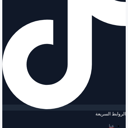
ابط السريعة
عنا