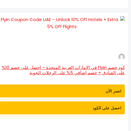
كود خصم Flyin في الإمارات العربية المتحدة – احصل على خصم 10%
 الفنادق + خصم إضافي 5% على الرحلات الجوية
اشتر الآن
احصل على الكود