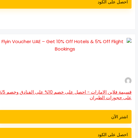
احصل على الكود
قسيمة فلاين الإمارات - احصل على خصم 10% على الفنادق وخصم 5%
ى حجوزات الطيران
اشتر الآن
احصل على الكود