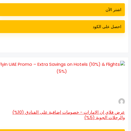
اشتر الآن
احصل على الكود
عرض فلاي إن الإمارات - خصومات إضافية على الفنادق (10%)
لرحلات الجوية (5%)