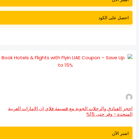
احصل على الكود
جز الفنادق والرحلات الجوية مع قسيمة فلاي إن الإمارات العربية
متحدة - وفر حتى 15%
اشتر الآن