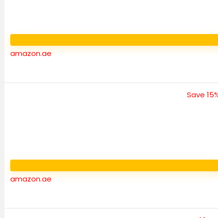
amazon.ae
amazon.ae