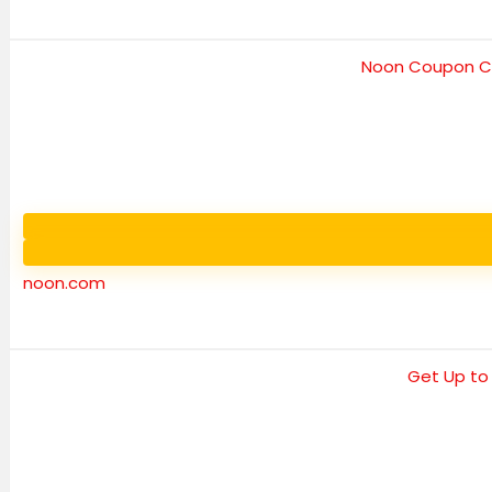
noon.com