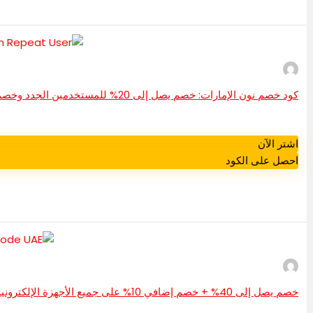
كود خصم نون الإمارات: خصم يصل إلى 20% للمستخدمين الجدد وخصم يصل إلى 10% للمستخدمين المتكررين
اشتر الآن
احصل على الكود
خصم يصل إلى 40% + خصم إضافي 10% على جميع الأجهزة الإلكترونية | كود خصم هواوي الإمارات