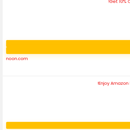
noon.com