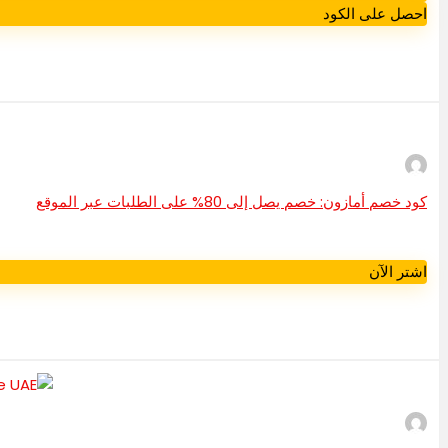
احصل على الكود
كود خصم أمازون: خصم يصل إلى 80% على الطلبات عبر الموقع
اشتر الآن