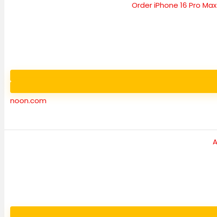
noon.com