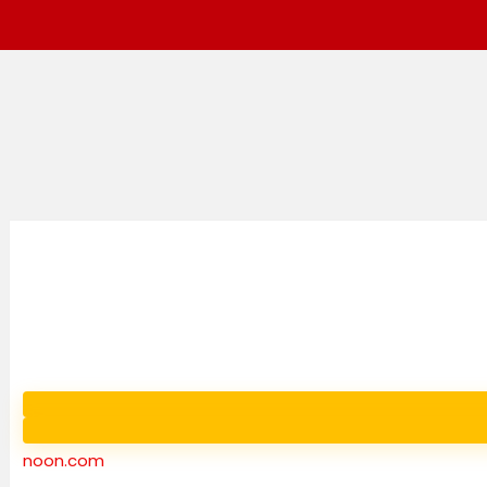
noon.com