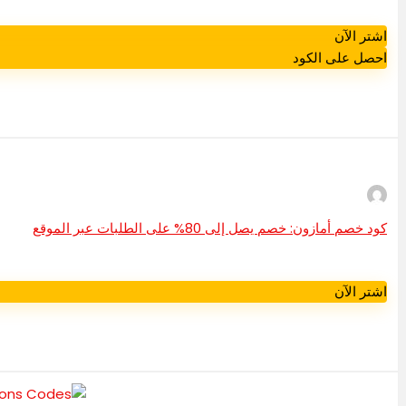
اشتر الآن
احصل على الكود
كود خصم أمازون: خصم يصل إلى 80% على الطلبات عبر الموقع
اشتر الآن