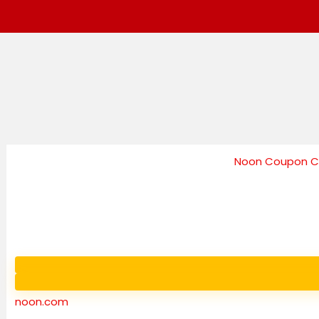
noon.com