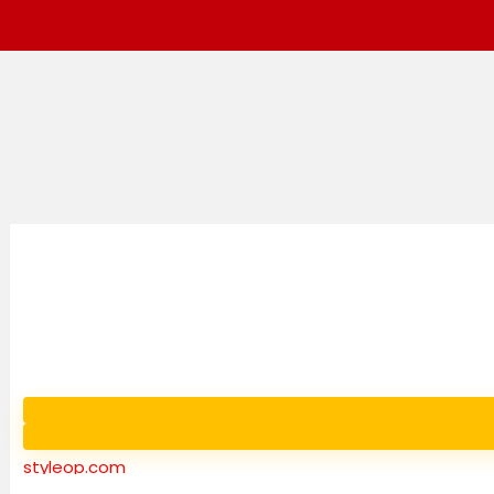
styleop.com