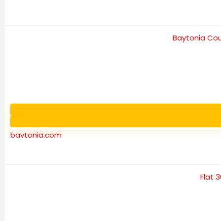
baytonia.com