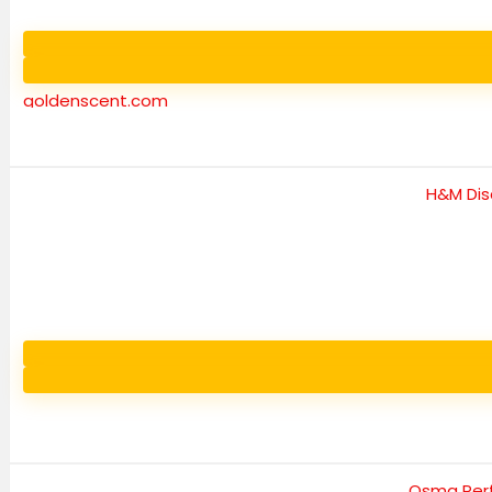
goldenscent.com