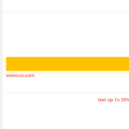
waya.co.com