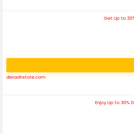
deraahstore.com