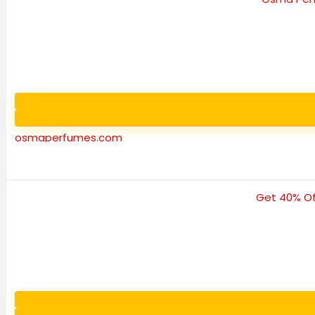
osmaperfumes.com