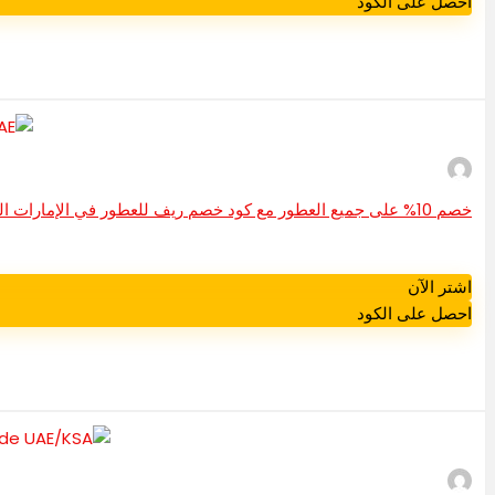
احصل على الكود
خصم 10% على جميع العطور مع كود خصم ريف للعطور في الإمارات العربية المتحدة
اشتر الآن
احصل على الكود