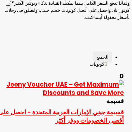
ذا تدفع السعر الكامل بينما يمكنك القيادة بذكاء وتوفير الكثير؟ زُر
ن يلا، واحصل على أفضل كوبونات خصم جيني، وانطلق في رحلات
ار معقولة أينما كنت.
الجميع
كوبونات
سيمة
سيمة جيني الإمارات العربية المتحدة - احصل على
قصى الخصومات ووفر أكثر