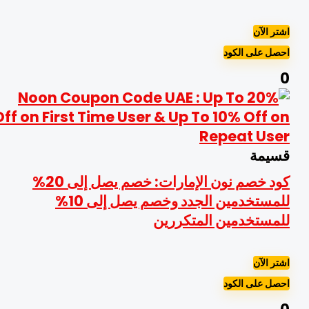
شتر الآن
حصل على الكود
سيمة
كود خصم نون الإمارات: خصم يصل إلى 20%
للمستخدمين الجدد وخصم يصل إلى 10%
لمستخدمين المتكررين
شتر الآن
حصل على الكود