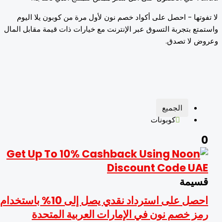
فوتها - احصل على أكواد خصم نون لأول مرة من كوبون يلا اليوم
متع بتجربة التسوق عبر الإنترنت مع خيارات ذات قيمة مقابل المال
ض لا تصدق.
الجميع
كوبونات
سيمة
احصل على استرداد نقدي يصل إلى 10% باستخدام
مز خصم نون في الإمارات العربية المتحدة