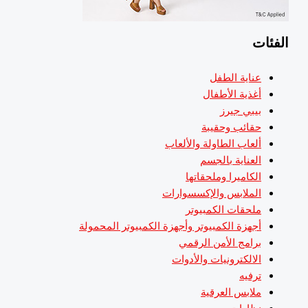
لفئات
عناية الطفل
أغذية الأطفال
بيبي جيرز
حقائب وحقيبة
ألعاب الطاولة والألعاب
العناية بالجسم
الكاميرا وملحقاتها
الملابس والإكسسوارات
ملحقات الكمبيوتر
أجهزة الكمبيوتر وأجهزة الكمبيوتر المحمولة
برامج الأمن الرقمي
الالكترونيات والأدوات
ترفيه
ملابس العرقية