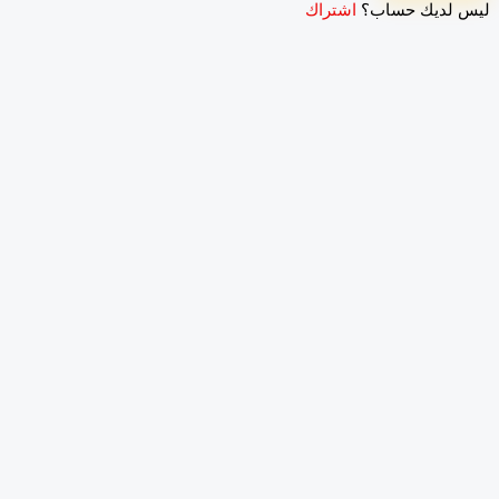
 لديك حساب؟
اشتراك