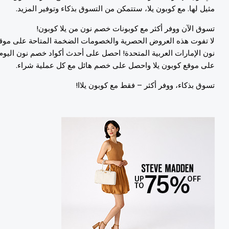
ثيل لها. مع كوبون يلا، ستتمكن من التسوق بذكاء وتوفير المزيد.
سوق الآن ووفر أكثر مع كوبونات خصم نون من يلا كوبون!
ا تفوت هذه العروض الحصرية والخصومات الضخمة المتاحة على موقع
ون الإمارات العربية المتحدة! احصل على أحدث أكواد خصم نون اليوم
لى موقع كوبون يلا واحصل على خصم هائل مع كل عملية شراء.
سوق بذكاء، ووفر أكثر – فقط مع كوبون يلاا!