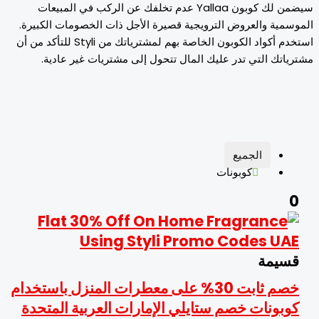
سيضمن لك كوبون Yallaa عدم تخلفك عن الركب في المبيعات
سمية والعروض الترويجية قصيرة الأجل ذات الخصومات الكبيرة.
استخدم أكواد الكوبون الخاصة بهم لمشترياتك من Styli للتأكد من أن
ياتك التي تدر عليك المال تتحول إلى مشتريات غير عادية.
الجميع
كوبونات
سيمة
خصم ثابت 30% على معطرات المنزل باستخدام
وبونات خصم ستايلي الإمارات العربية المتحدة